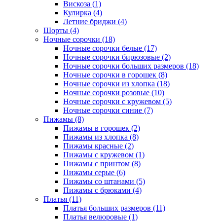
Вискоза (1)
Кулирка (4)
Летние бриджи (4)
Шорты (4)
Ночные сорочки (18)
Ночные сорочки белые (17)
Ночные сорочки бирюзовые (2)
Ночные сорочки больших размеров (18)
Ночные сорочки в горошек (8)
Ночные сорочки из хлопка (18)
Ночные сорочки розовые (10)
Ночные сорочки с кружевом (5)
Ночные сорочки синие (7)
Пижамы (8)
Пижамы в горошек (2)
Пижамы из хлопка (8)
Пижамы красные (2)
Пижамы с кружевом (1)
Пижамы с принтом (8)
Пижамы серые (6)
Пижамы со штанами (5)
Пижамы с брюками (4)
Платья (11)
Платья больших размеров (11)
Платья велюровые (1)