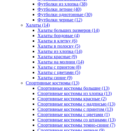
Футболки из хлопка (38)
Футболки летние (40)
Футболки однотонные (30)
Футболки черные (12)
Халаты (14)
Халаты больших размеров (14)
Халаты бордовые (4)
Халаты в клетку (6)
Халаты в полоску (5)
Халаты из хлопка (14)
Халаты красные (9)
Халаты на молнии (14)
Халаты с принтом (8)
Халаты с цветами (5)
Халаты синие (9)
Спортивные костюмы (13)
Спортивные костюмы большие (13)
Спортивные костюмы из хлопка (13)
Спортивные костюмы красные (2)
Спортивные костюмы с надписью (13)
Спортивные костюмы с принтом (13)
Спортивные костюмы с цветами (1)
Спортивные костюмы со штанами (13)
Спортивные костюмы темно-синие (7)
Спортивные костюмы черные (9)