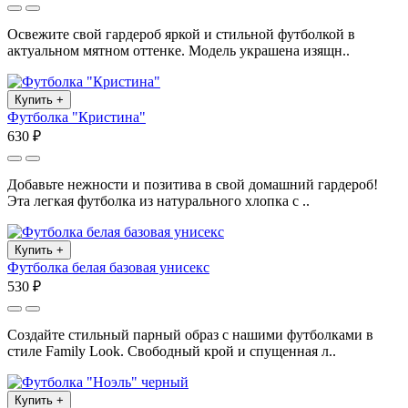
Освежите свой гардероб яркой и стильной футболкой в
актуальном мятном оттенке. Модель украшена изящн..
Купить
+
Футболка "Кристина"
630 ₽
Добавьте нежности и позитива в свой домашний гардероб!
Эта легкая футболка из натурального хлопка с ..
Купить
+
Футболка белая базовая унисекс
530 ₽
Создайте стильный парный образ с нашими футболками в
стиле Family Look. Свободный крой и спущенная л..
Купить
+