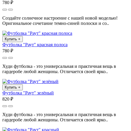
780 ₽
Создайте солнечное настроение с нашей новой моделью!
Оригинальное сочетание темно-синей полоски и со..
Купить
+
Футболка "Раут" красная полоса
780 ₽
Худи футболка - это универсальная и практичная вещь в
гардеробе любой женщины. Отличается своей ярко..
Купить
+
Футболка "Раут" зелёный
820 ₽
Худи футболка - это универсальная и практичная вещь в
гардеробе любой женщины. Отличается своей ярко..