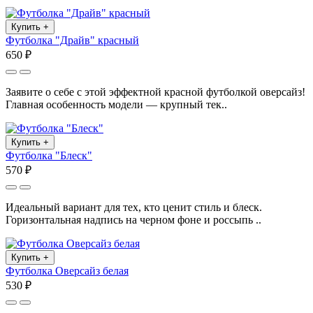
Купить
+
Футболка "Драйв" красный
650 ₽
Заявите о себе с этой эффектной красной футболкой оверсайз!
Главная особенность модели — крупный тек..
Купить
+
Футболка "Блеск"
570 ₽
Идеальный вариант для тех, кто ценит стиль и блеск.
Горизонтальная надпись на черном фоне и россыпь ..
Купить
+
Футболка Оверсайз белая
530 ₽