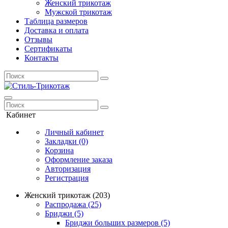
Женский трикотаж
Мужской трикотаж
Таблица размеров
Доставка и оплата
Отзывы
Сертификаты
Контакты
Кабинет
Личный кабинет
Закладки (0)
Корзина
Оформление заказа
Авторизация
Регистрация
Женский трикотаж (203)
Распродажа (25)
Бриджи (5)
Бриджи больших размеров (5)