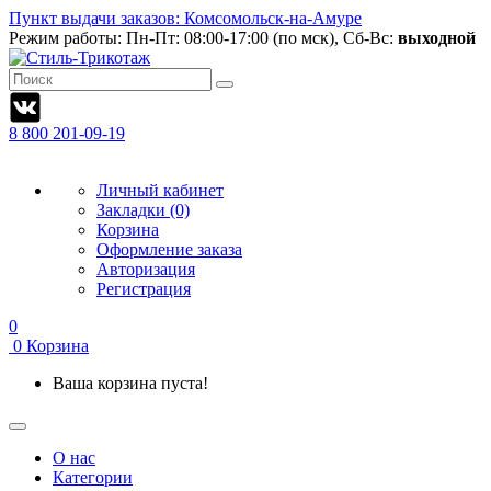
Пункт выдачи заказов: Комсомольск-на-Амуре
Режим работы:
Пн-Пт: 08:00-17:00 (по мск), Сб-Вс:
выходной
8 800 201-09-19
Личный кабинет
Закладки (0)
Корзина
Оформление заказа
Авторизация
Регистрация
0
0
Корзина
Ваша корзина пуста!
О нас
Категории