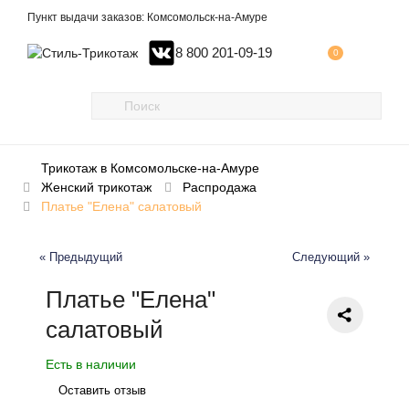
Пункт выдачи заказов: Комсомольск-на-Амуре
8 800 201-09-19
0
Трикотаж в Комсомольске-на-Амуре
Женский трикотаж
Распродажа
Платье "Елена" салатовый
« Предыдущий
Следующий »
Платье "Елена"
салатовый
Есть в наличии
Оставить отзыв